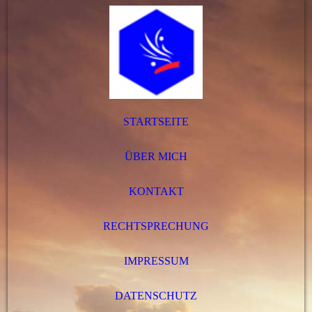
STARTSEITE
ÜBER MICH
KONTAKT
RECHTSPRECHUNG
IMPRESSUM
DATENSCHUTZ