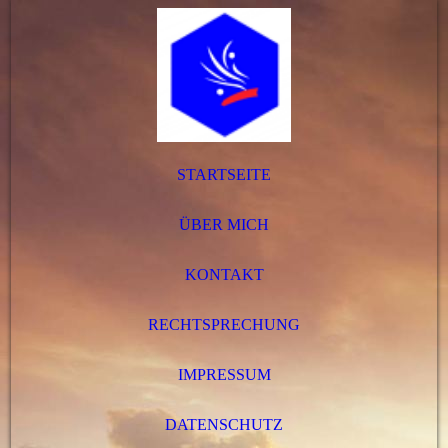
STARTSEITE
ÜBER MICH
KONTAKT
RECHTSPRECHUNG
IMPRESSUM
DATENSCHUTZ