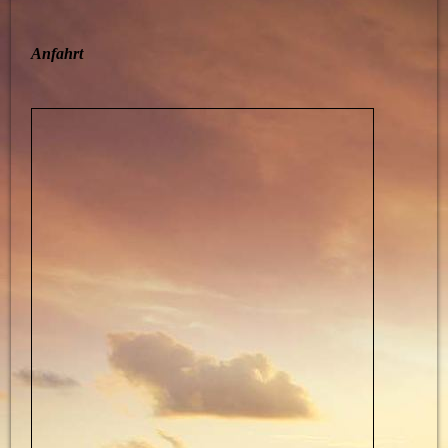
Anfahrt