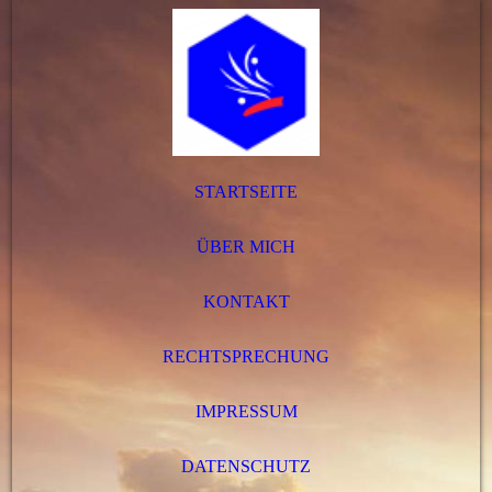
STARTSEITE
ÜBER MICH
KONTAKT
RECHTSPRECHUNG
IMPRESSUM
DATENSCHUTZ